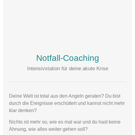
Notfall-Coaching
Intensivstation für deine akute Krise
Deine Welt ist total aus den Angeln geraten? Du bist
durch die Ereignisse erschüttert und kannst nicht mehr
klar denken?
Nichts ist mehr so, wie es mal war und du hast keine
Ahnung, wie alles weiter gehen soll?