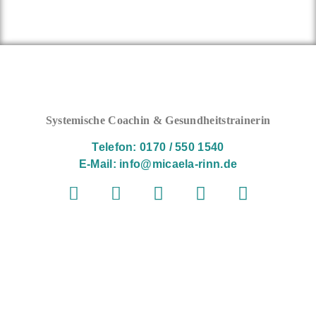
Systemische Coachin & Gesundheitstrainerin
Telefon: 0170 / 550 1540
E-Mail: info@micaela-rinn.de