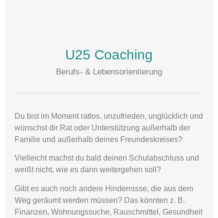
U25 Coaching
Berufs- & Lebensorientierung
Du bist im Moment ratlos, unzufrieden, unglücklich und
wünschst dir Rat oder Unterstützung außerhalb der
Familie und außerhalb deines Freundeskreises?
Vielleicht machst du bald deinen Schulabschluss und
weißt nicht, wie es dann weitergehen soll?
Gibt es auch noch andere Hindernisse, die aus dem
Weg geräumt werden müssen? Das könnten z. B.
Finanzen, Wohnungssuche, Rauschmittel, Gesundheit