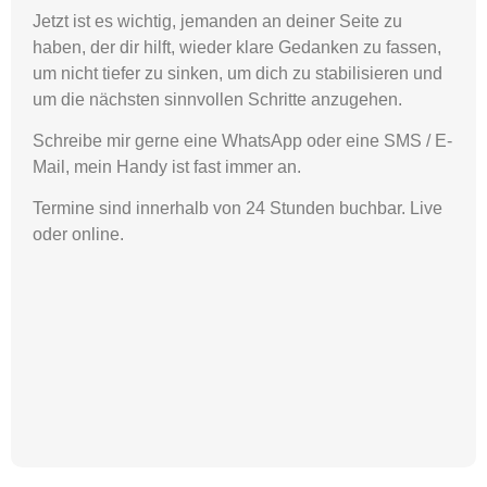
Jetzt ist es wichtig, jemanden an deiner Seite zu
haben, der dir hilft, wieder klare Gedanken zu fassen,
um nicht tiefer zu sinken, um dich zu stabilisieren und
um die nächsten sinnvollen Schritte anzugehen.
Schreibe mir gerne eine WhatsApp oder eine SMS / E-
Mail, mein Handy ist fast immer an.
Termine sind innerhalb von 24 Stunden buchbar. Live
oder online.