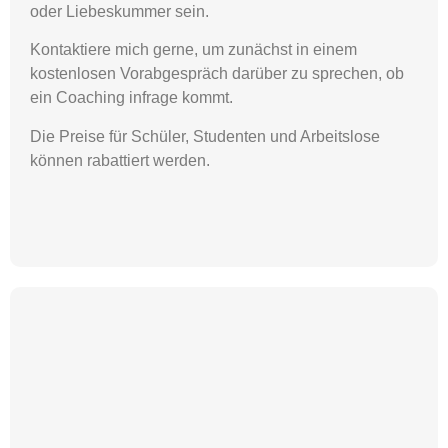
oder Liebeskummer sein.
Kontaktiere mich gerne, um zunächst in einem
kostenlosen Vorabgespräch darüber zu sprechen, ob
ein Coaching infrage kommt.
Die Preise für Schüler, Studenten und Arbeitslose
können rabattiert werden.