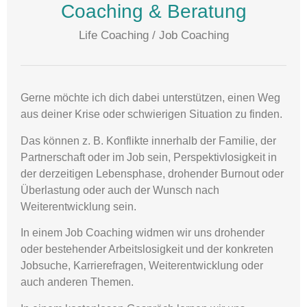
Coaching & Beratung
Life Coaching / Job Coaching
Gerne möchte ich dich dabei unterstützen, einen Weg
aus deiner Krise oder schwierigen Situation zu finden.
Das können z. B. Konflikte innerhalb der Familie, der
Partnerschaft oder im Job sein, Perspektivlosigkeit in
der derzeitigen Lebensphase, drohender Burnout oder
Überlastung oder auch der Wunsch nach
Weiterentwicklung sein.
In einem Job Coaching widmen wir uns drohender
oder bestehender Arbeitslosigkeit und der konkreten
Jobsuche, Karrierefragen, Weiterentwicklung oder
auch anderen Themen.