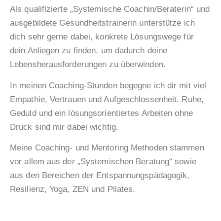
Als qualifizierte „Systemische Coachin/Beraterin“ und
ausgebildete Gesundheitstrainerin unterstütze ich
dich sehr gerne dabei, konkrete Lösungswege für
dein Anliegen zu finden, um dadurch deine
Lebensherausforderungen zu überwinden.
In meinen Coaching-Stunden begegne ich dir mit viel
Empathie, Vertrauen und Aufgeschlossenheit. Ruhe,
Geduld und ein lösungsorientiertes Arbeiten ohne
Druck sind mir dabei wichtig.
Meine Coaching- und Mentoring Methoden stammen
vor allem aus der „Systemischen Beratung“ sowie
aus den Bereichen der Entspannungspädagogik,
Resilienz, Yoga, ZEN und Pilates.